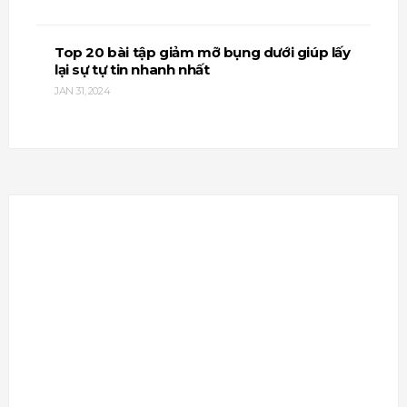
Top 20 bài tập giảm mỡ bụng dưới giúp lấy
lại sự tự tin nhanh nhất
JAN 31, 2024