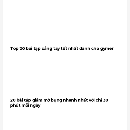
Top 20 bài tập cẳng tay tốt nhất dành cho gymer
20 bài tập giảm mỡ bụng nhanh nhất với chỉ 30
phút mỗi ngày