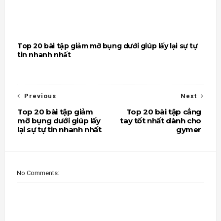
Top 20 bài tập giảm mỡ bụng dưới giúp lấy lại sự tự
tin nhanh nhất
Previous
Next
Top 20 bài tập giảm
Top 20 bài tập cẳng
mỡ bụng dưới giúp lấy
tay tốt nhất dành cho
lại sự tự tin nhanh nhất
gymer
No Comments: