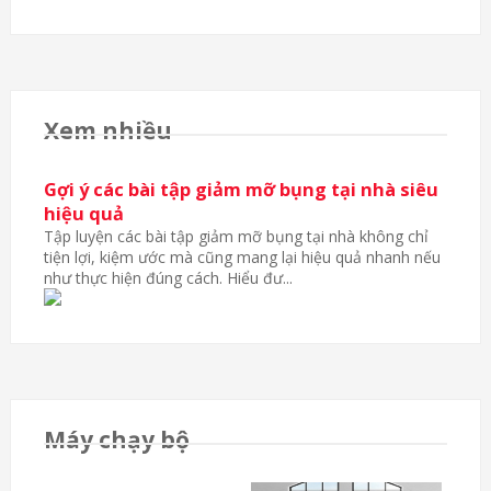
Xem nhiều
Gợi ý các bài tập giảm mỡ bụng tại nhà siêu
hiệu quả
Tập luyện các bài tập giảm mỡ bụng tại nhà không chỉ
tiện lợi, kiệm ước mà cũng mang lại hiệu quả nhanh nếu
như thực hiện đúng cách. Hiểu đư...
Máy chạy bộ