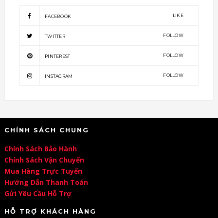
LIKE
FACEBOOK
FOLLOW
TWITTER
FOLLOW
PINTEREST
FOLLOW
INSTAGRAM
CHÍNH SÁCH CHUNG
Chính Sách Bảo Hành
Chính Sách Vận Chuyển
Mua Hàng Trực Tuyến
Hướng Dẫn Thanh Toán
Gửi Yêu Cầu Hỗ Trợ
HỖ TRỢ KHÁCH HÀNG