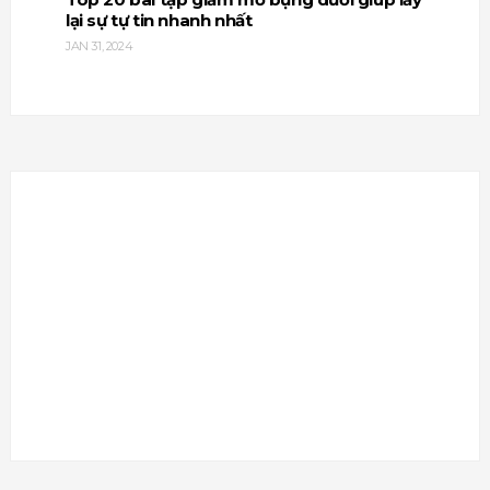
lại sự tự tin nhanh nhất
JAN 31, 2024