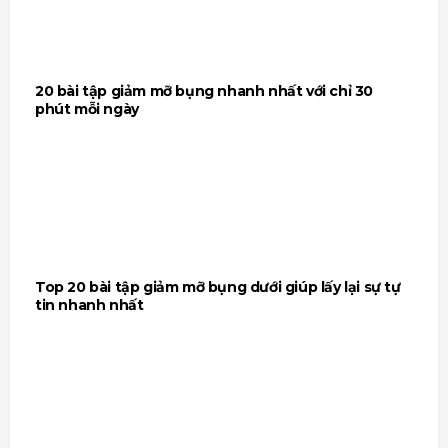
20 bài tập giảm mỡ bụng nhanh nhất với chỉ 30
phút mỗi ngày
Top 20 bài tập giảm mỡ bụng dưới giúp lấy lại sự tự
tin nhanh nhất