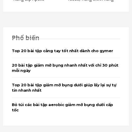
Phổ biến
Top 20 bài tập cẳng tay tốt nhất dành cho gymer
20 bài tập giảm mỡ bụng nhanh nhất với chỉ 30 phút
mỗi ngày
Top 20 bài tập giảm mỡ bụng dưới giúp lấy lại sự tự
tin nhanh nhất
Bỏ túi các bài tập aerobic giảm mỡ bụng dưới cấp
tốc