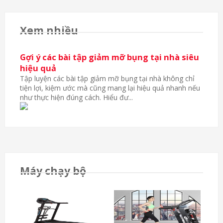
Xem nhiều
Gợi ý các bài tập giảm mỡ bụng tại nhà siêu
hiệu quả
Tập luyện các bài tập giảm mỡ bụng tại nhà không chỉ
tiện lợi, kiệm ước mà cũng mang lại hiệu quả nhanh nếu
như thực hiện đúng cách. Hiểu đư...
Máy chạy bộ