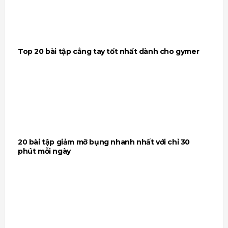
Top 20 bài tập cẳng tay tốt nhất dành cho gymer
20 bài tập giảm mỡ bụng nhanh nhất với chỉ 30
phút mỗi ngày