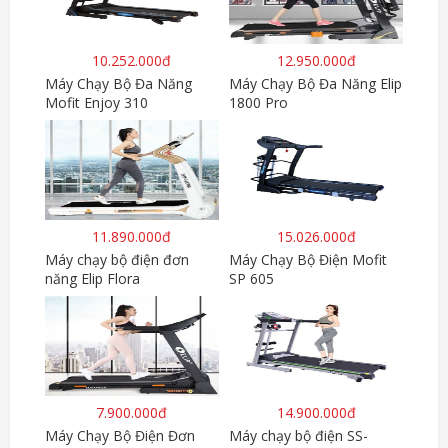
10.252.000đ
12.950.000đ
Máy Chạy Bộ Đa Năng
Máy Chạy Bộ Đa Năng Elip
Mofit Enjoy 310
1800 Pro
11.890.000đ
15.026.000đ
Máy chạy bộ điện đơn
Máy Chạy Bộ Điện Mofit
năng Elip Flora
SP 605
7.900.000đ
14.900.000đ
Máy Chạy Bộ Điện Đơn
Máy chạy bộ điện SS-