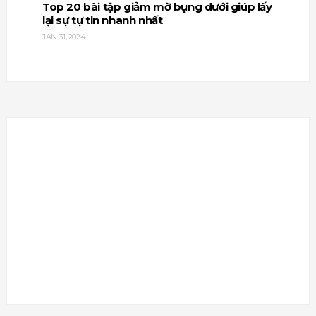
Top 20 bài tập giảm mỡ bụng dưới giúp lấy
lại sự tự tin nhanh nhất
JAN 31, 2024